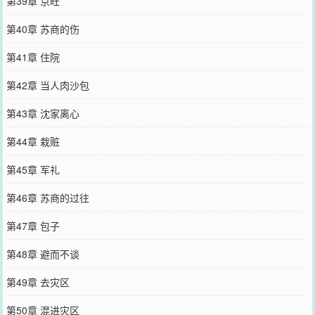
第39章 京旺
第40章 苏商的伤
第41章 住院
第42章 当人肉沙包
第43章 沈家离心
第44章 栽赃
第45章 军礼
第46章 苏商的过往
第47章 包子
第48章 避而不谈
第49章 去灾区
第50章 混进灾区