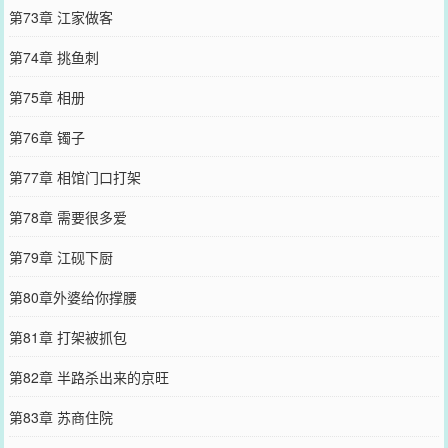
第73章 江家做客
第74章 挑鱼刺
第75章 相册
第76章 镯子
第77章 相馆门口打架
第78章 需要很多爱
第79章 江砚下厨
第80章外婆给你撑腰
第81章 打架被抓包
第82章 半路杀出来的京旺
第83章 苏商住院