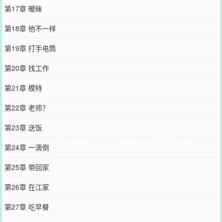
第17章 暧昧
第18章 他不一样
第19章 打手电筒
第20章 找工作
第21章 模特
第22章 老师？
第23章 送饭
第24章 一滴倒
第25章 带回家
第26章 在江家
第27章 吃早餐