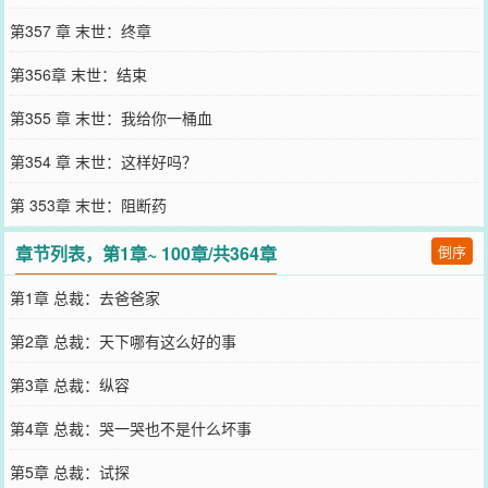
第357 章 末世：终章
第356章 末世：结束
第355 章 末世：我给你一桶血
第354 章 末世：这样好吗？
第 353章 末世：阻断药
章节列表，第1章~ 100章/共364章
倒序
第1章 总裁：去爸爸家
第2章 总裁：天下哪有这么好的事
第3章 总裁：纵容
第4章 总裁：哭一哭也不是什么坏事
第5章 总裁：试探