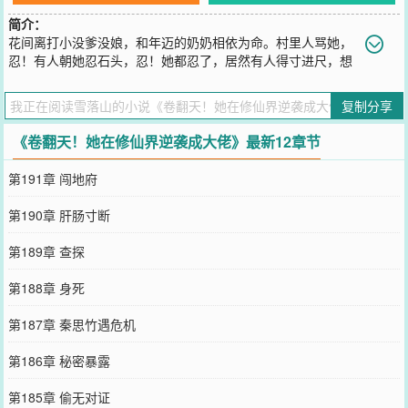
简介：
花间离打小没爹没娘，和年迈的奶奶相依为命。村里人骂她，
忍！有人朝她忍石头，忍！她都忍了，居然有人得寸进尺，想
害她性命。斗兽场她命悬一线，灵根觉醒，通过测试，进入仙门。师
弟撩妹时，她拼命吸收灵力。白莲花享受追捧时，她苦心钻研练丹。
复制分享
师兄拿着山下的糖葫芦诱惑她，“走，去山下玩。”她摇摇头，“我要修
炼。”结果一不小心从下境修炼到大乘境界，卷成了修仙界大佬。（无
《卷翻天！她在修仙界逆袭成大佬》最新12章节
CP,女主成长型）
您要是觉得《
卷翻天！她在修仙界逆袭成大佬
》还不错的话请不要忘
第191章 闯地府
记向您QQ群和微博微信里的朋友推荐哦！
第190章 肝肠寸断
第189章 查探
第188章 身死
第187章 秦思竹遇危机
第186章 秘密暴露
第185章 偷无对证