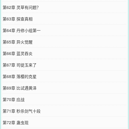
第62章 灵草有问题？
第63章 探查真相
第64章 丹修小组第一
第65章 异火觉醒
第66章 蓝灵吞炎
第67章 司徒玉来了
第68章 落樱的克星
第69章 比试遇黄泽
第70章 应战
第71章 秒杀剑气十段
第72章 蛊虫现