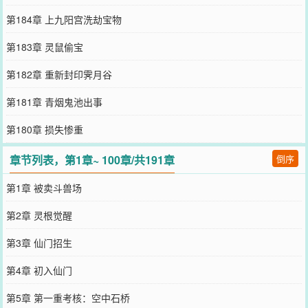
第184章 上九阳宫洗劫宝物
第183章 灵鼠偷宝
第182章 重新封印霁月谷
第181章 青烟鬼池出事
第180章 损失惨重
章节列表，第1章~ 100章/共191章
倒序
第1章 被卖斗兽场
第2章 灵根觉醒
第3章 仙门招生
第4章 初入仙门
第5章 第一重考核：空中石桥