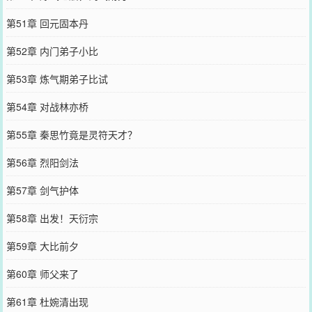
第51章 回元固本丹
第52章 内门弟子小比
第53章 炼气期弟子比试
第54章 对战林亦桥
第55章 秦思竹竟是灵符天才？
第56章 烈阳剑法
第57章 剑气护体
第58章 出发！天衍宗
第59章 大比前夕
第60章 师父来了
第61章 杜婉清出现