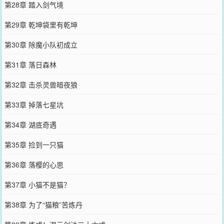
第28章 踏入剑气境
第29章 乾坤袋里有乾坤
第30章 除魔小队初成立
第31章 落日森林
第32章 击杀灵兽暗夜狼
第33章 掉落七星坑
第34章 湖底奇遇
第35章 捡到一只猫
第36章 落樱的心思
第37章 小猫不是猫？
第38章 为了“猫粮”苦炼丹