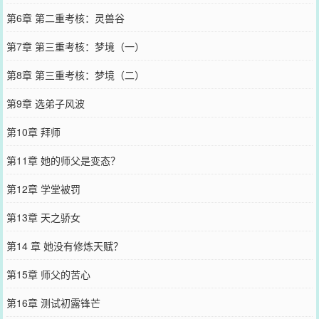
第6章 第二重考核：灵兽谷
第7章 第三重考核：梦境（一）
第8章 第三重考核：梦境（二）
第9章 选弟子风波
第10章 拜师
第11章 她的师父是变态？
第12章 学堂被罚
第13章 天之骄女
第14 章 她没有修炼天赋？
第15章 师父的苦心
第16章 测试初露锋芒