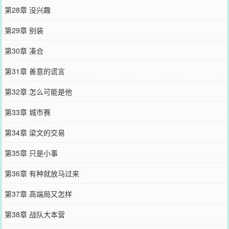
第28章 没兴趣
第29章 别装
第30章 凑合
第31章 善意的谎言
第32章 怎么可能是他
第33章 城市赛
第34章 梁文的交易
第35章 只是小事
第36章 有种就放马过来
第37章 高端局又怎样
第38章 战队大本营