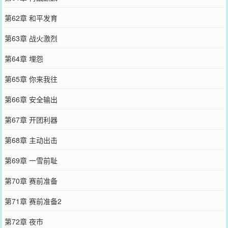
第62章 和平发育
第63章 战火激烈
第64章 埋怨
第65章 你来我往
第66章 安全输出
第67章 开团利器
第68章 主动出击
第69章 一雪前耻
第70章 赛前准备
第71章 赛前准备2
第72章 夜市