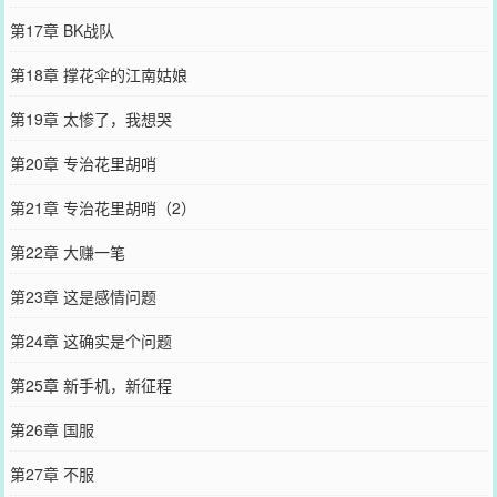
第17章 BK战队
第18章 撑花伞的江南姑娘
第19章 太惨了，我想哭
第20章 专治花里胡哨
第21章 专治花里胡哨（2）
第22章 大赚一笔
第23章 这是感情问题
第24章 这确实是个问题
第25章 新手机，新征程
第26章 国服
第27章 不服