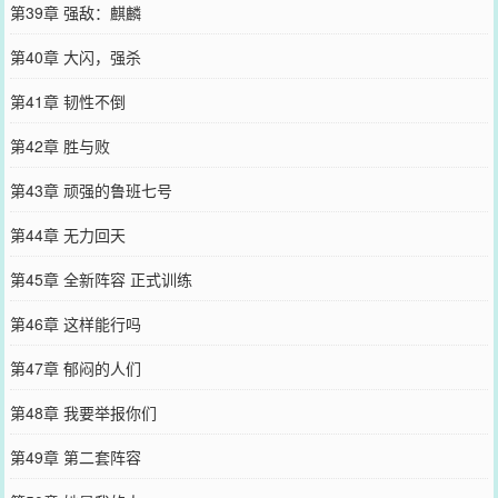
第39章 强敌：麒麟
第40章 大闪，强杀
第41章 韧性不倒
第42章 胜与败
第43章 顽强的鲁班七号
第44章 无力回天
第45章 全新阵容 正式训练
第46章 这样能行吗
第47章 郁闷的人们
第48章 我要举报你们
第49章 第二套阵容