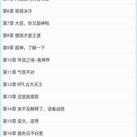
第6章 铁锁冰冷
第7章 大叔，你又超神啦
第8章 猥琐才是王道
第9章 超神，了解一下
第10章 传说之境–鬼神界
第11章 气氛不对
第12章 KPL五大天王
第13章 这就是差距
第14章 来不及解释了，请看战绩
第15章 梁文，梁秀
第16章 服务员不好惹