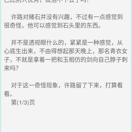
许路对赌石并没有兴趣，不过有一点感觉到
很奇怪，他可以感觉到石头里的东西。
并不是透视眼什么的，紧紧是一种感觉，从
心底生出来，不由得想起那天晚上，那名青衣女
子，不就是拿着一把和玉相仿的剑向自己脖子刺
来吗？
对于这一奇怪现象，许路留了下来，打算看
看。
第(1/3)页