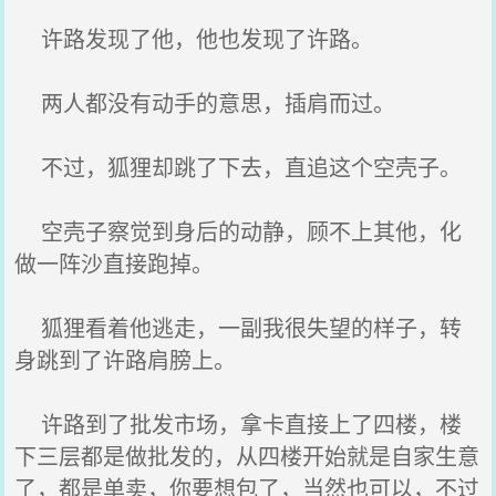
许路发现了他，他也发现了许路。
两人都没有动手的意思，插肩而过。
不过，狐狸却跳了下去，直追这个空壳子。
空壳子察觉到身后的动静，顾不上其他，化
做一阵沙直接跑掉。
狐狸看着他逃走，一副我很失望的样子，转
身跳到了许路肩膀上。
许路到了批发市场，拿卡直接上了四楼，楼
下三层都是做批发的，从四楼开始就是自家生意
了，都是单卖，你要想包了，当然也可以，不过