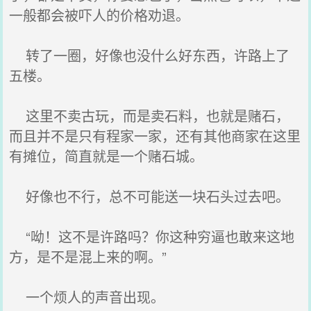
一般都会被吓人的价格劝退。
转了一圈，好像也没什么好东西，许路上了
五楼。
这里不卖古玩，而是卖石料，也就是赌石，
而且并不是只有程家一家，还有其他商家在这里
有摊位，简直就是一个赌石城。
好像也不行，总不可能送一块石头过去吧。
“呦！这不是许路吗？你这种穷逼也敢来这地
方，是不是混上来的啊。”
一个烦人的声音出现。