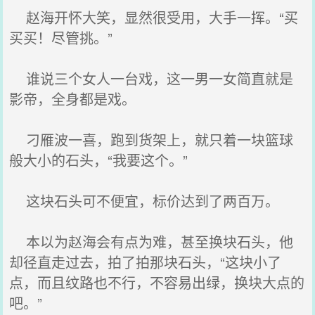
赵海开怀大笑，显然很受用，大手一挥。“买
买买！尽管挑。”
谁说三个女人一台戏，这一男一女简直就是
影帝，全身都是戏。
刁雁波一喜，跑到货架上，就只着一块篮球
般大小的石头，“我要这个。”
这块石头可不便宜，标价达到了两百万。
本以为赵海会有点为难，甚至换块石头，他
却径直走过去，拍了拍那块石头，“这块小了
点，而且纹路也不行，不容易出绿，换块大点的
吧。”