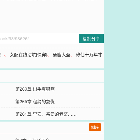
复制分享
！
、
女配在线挖坑[快穿]
、
通幽大圣
、
修仙十万年才
第269章 出手真狠啊
第265章 程韵的复仇
第261章 早安，亲爱的老婆……
倒序