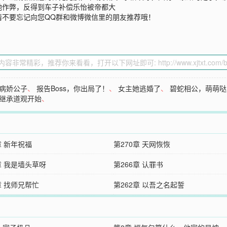
她作弊，反得到车子补偿乐怡被帝都大
请不要忘记向您QQ群和微博微信里的朋友推荐哦！
病娇公子
、
报告Boss，你出局了！
、
女主她逃婚了
、
碧蛇相公，萌萌哒
继承道观开始
、
章 新年祝福
第270章 天网恢恢
章 我是墙头草呀
第266章 认罪书
章 找师兄帮忙
第262章 以吾之名起誓