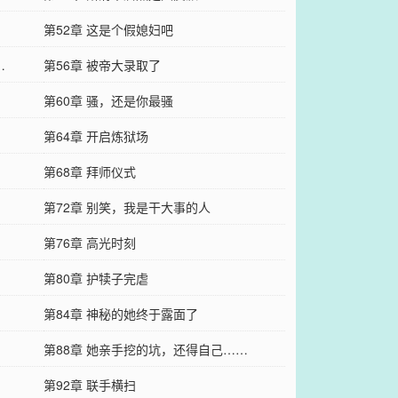
第52章 这是个假媳妇吧
…
第56章 被帝大录取了
第60章 骚，还是你最骚
第64章 开启炼狱场
第68章 拜师仪式
第72章 别笑，我是干大事的人
第76章 高光时刻
第80章 护犊子完虐
第84章 神秘的她终于露面了
第88章 她亲手挖的坑，还得自己……
第92章 联手横扫