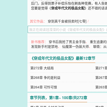
后门，反得到票子补偿乐怡在刷各种竞赛，有人告
您要是觉得《
穿成年代文的极品女配
》还不错的话
其它作品：
穿到真千金被拐卖时[七零]
/
新书推荐：
穿书后我抢了男主金手指
、
重生追妻的
发现新手村是禁地
、
仙魔第一伪装大师
、
聊斋：从
《穿成年代文的极品女配》最新12章节
第272章 大结局
第271
第268章 争的是利益
第267
第264章 可怜可恨
第263
章节列表，第1章~ 100章/共272章